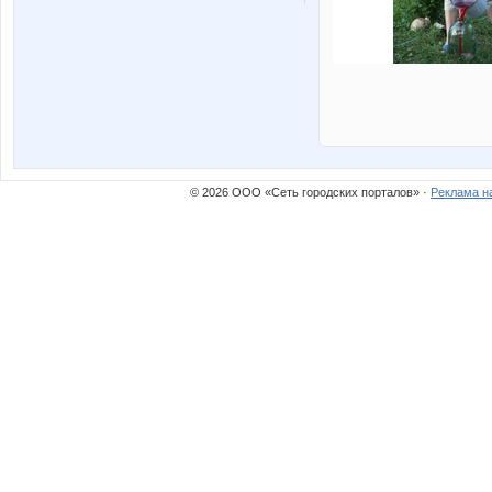
© 2026 ООО «Сеть городских порталов» ·
Реклама н